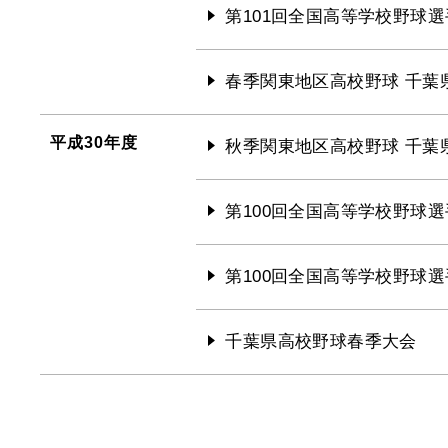
第101回全国高等学校野球選
春季関東地区高校野球 千葉
平成30年度
秋季関東地区高校野球 千葉
第100回全国高等学校野球選
第100回全国高等学校野球選
千葉県高校野球春季大会