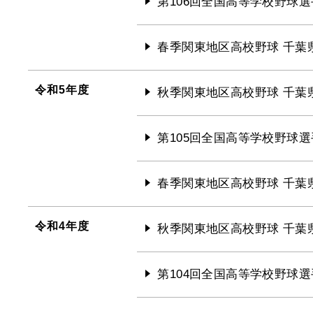
第106回全国高等学校野球選
春季関東地区高校野球 千葉
令和5年度
秋季関東地区高校野球 千葉
第105回全国高等学校野球選
春季関東地区高校野球 千葉
令和4年度
秋季関東地区高校野球 千葉
第104回全国高等学校野球選