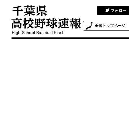
フォロー
全国
トップページ
High School Baseball Flash