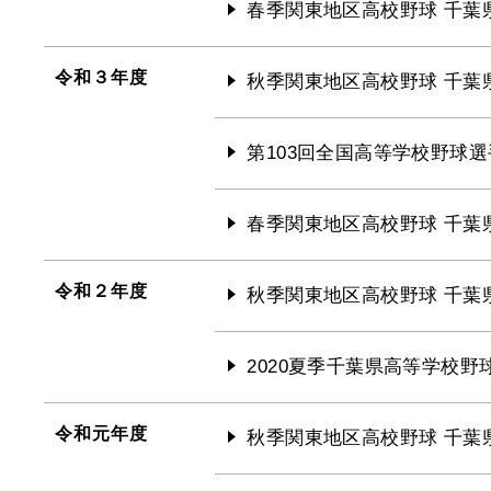
春季関東地区高校野球 千葉
令和３年度
秋季関東地区高校野球 千葉
第103回全国高等学校野球選
春季関東地区高校野球 千葉
令和２年度
秋季関東地区高校野球 千葉
2020夏季千葉県高等学校野
令和元年度
秋季関東地区高校野球 千葉