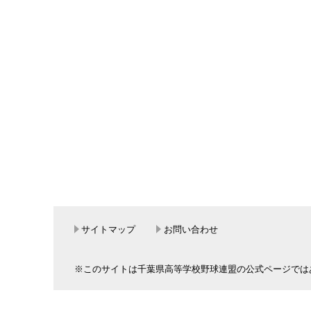
サイトマップ
お問い合わせ
※このサイトは千葉県高等学校野球連盟の公式ページでは