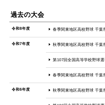
過去の大会
令和8年度
春季関東地区高校野球 千葉
令和7年度
秋季関東地区高校野球 千葉
第107回全国高等学校野球選
春季関東地区高校野球 千葉
令和6年度
秋季関東地区高校野球 千葉