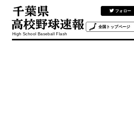
フォロー
全国
トップページ
High School Baseball Flash