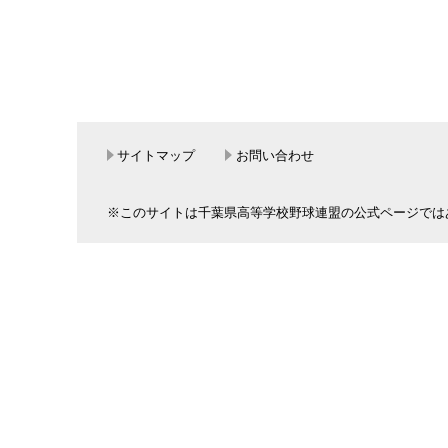
サイトマップ
お問い合わせ
※このサイトは千葉県高等学校野球連盟の公式ページでは