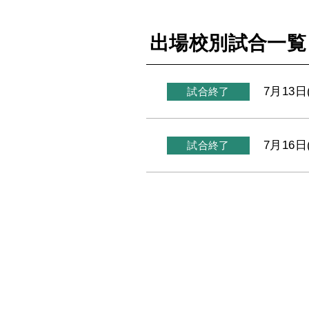
出場校別試合一覧
7月13日
試合終了
7月16日
試合終了