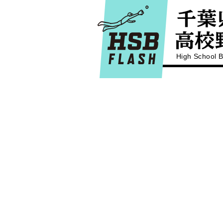
High School B