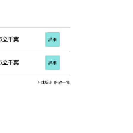
市立千葉
詳細
市立千葉
詳細
球場名 略称一覧