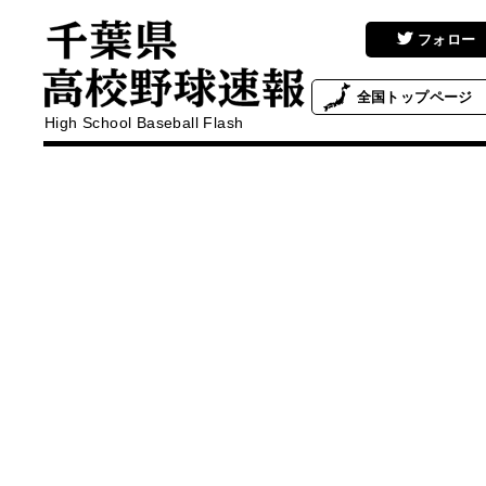
フォロー
全国
トップページ
High School Baseball Flash