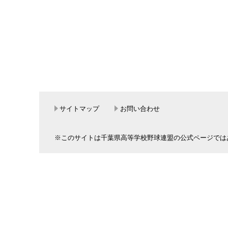
サイトマップ
お問い合わせ
※このサイトは千葉県高等学校野球連盟の公式ページでは