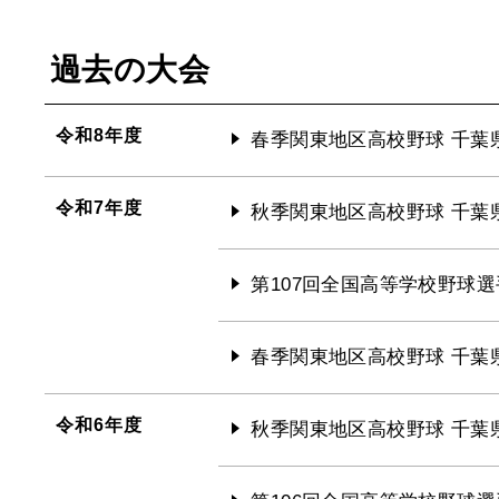
過去の大会
令和8年度
春季関東地区高校野球 千葉
令和7年度
秋季関東地区高校野球 千葉
第107回全国高等学校野球選
春季関東地区高校野球 千葉
令和6年度
秋季関東地区高校野球 千葉