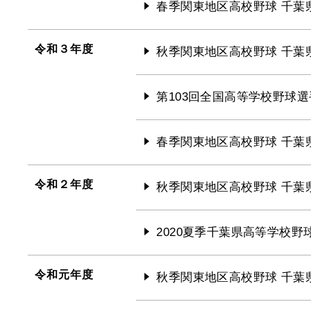
春季関東地区高校野球 千葉
令和３年度
秋季関東地区高校野球 千葉
第103回全国高等学校野球選
春季関東地区高校野球 千葉
令和２年度
秋季関東地区高校野球 千葉
2020夏季千葉県高等学校野
令和元年度
秋季関東地区高校野球 千葉