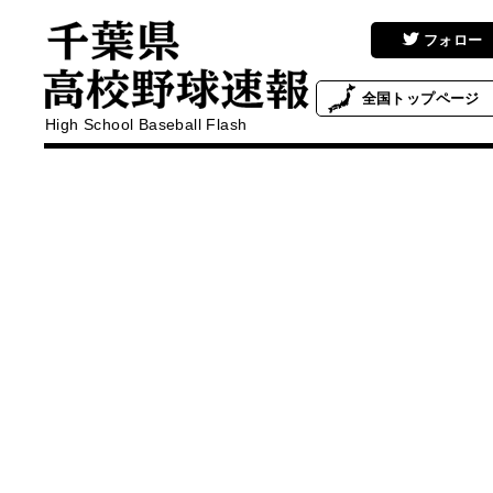
フォロー
全国
トップページ
High School Baseball Flash