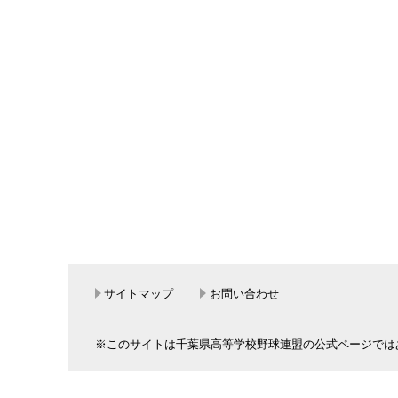
サイトマップ
お問い合わせ
※このサイトは千葉県高等学校野球連盟の公式ページでは