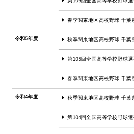
第106回全国高等学校野球選
春季関東地区高校野球 千葉
令和5年度
秋季関東地区高校野球 千葉
第105回全国高等学校野球選
春季関東地区高校野球 千葉
令和4年度
秋季関東地区高校野球 千葉
第104回全国高等学校野球選