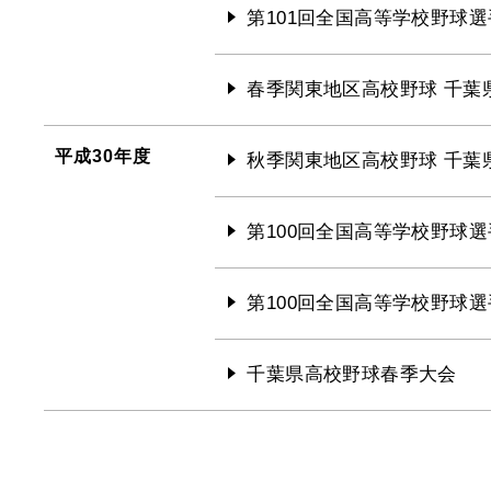
第101回全国高等学校野球選
春季関東地区高校野球 千葉
平成30年度
秋季関東地区高校野球 千葉
第100回全国高等学校野球選
第100回全国高等学校野球選
千葉県高校野球春季大会