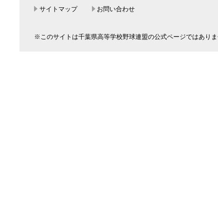
サイトマップ
お問い合わせ
※このサイトは千葉県高等学校野球連盟の公式ページではありま