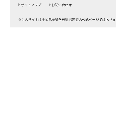
サイトマップ
お問い合わせ
※このサイトは千葉県高等学校野球連盟の公式ページではありま